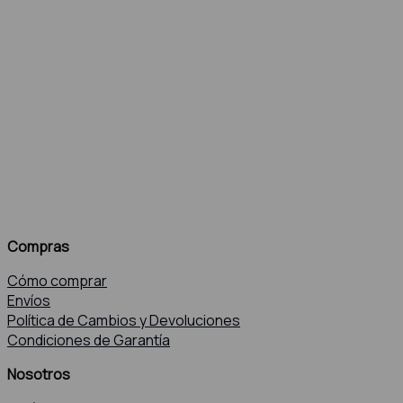
Compras
Cómo comprar
Envíos
Política de Cambios y Devoluciones
Condiciones de Garantía
Nosotros