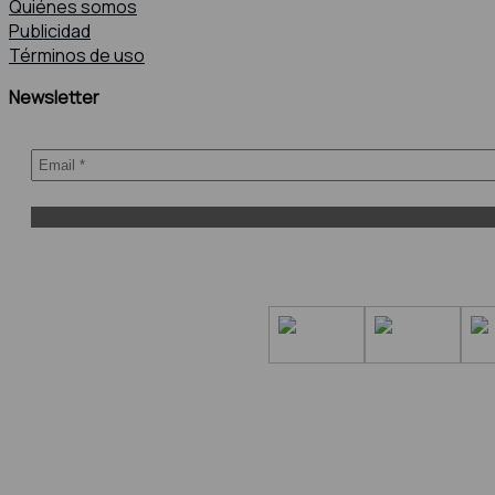
Quiénes somos
Publicidad
Términos de uso
Newsletter