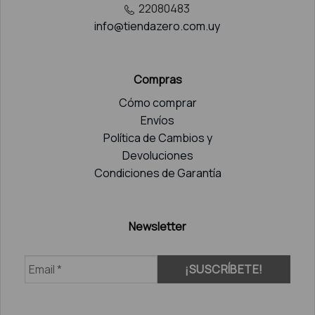
22080483
info@tiendazero.com.uy
Compras
Cómo comprar
Envíos
Política de Cambios y
Devoluciones
Condiciones de Garantía
Newsletter