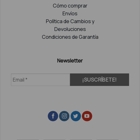
Cómo comprar
Envíos
Política de Cambios y
Devoluciones
Condiciones de Garantía
Newsletter