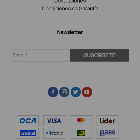
Devoluciones
Condiciones de Garantía
Newsletter