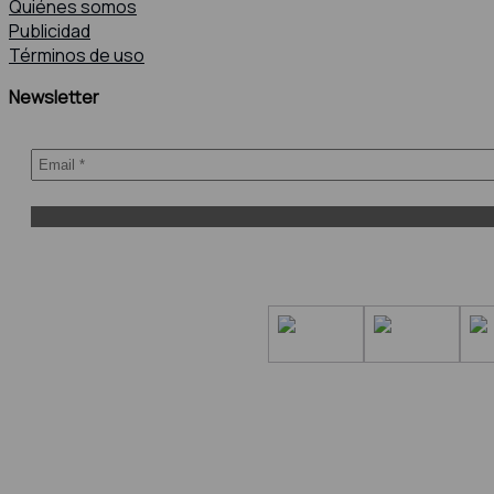
Quiénes somos
Publicidad
Términos de uso
Newsletter