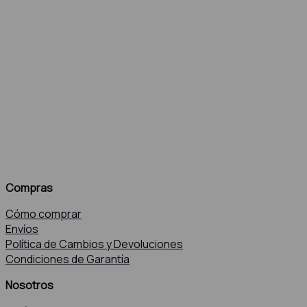
Compras
Cómo comprar
Envíos
Política de Cambios y Devoluciones
Condiciones de Garantía
Nosotros