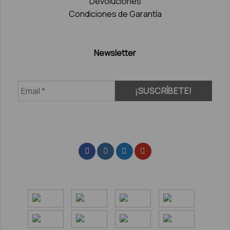
Devoluciones
Condiciones de Garantía
Newsletter