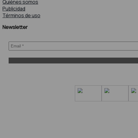
Quiénes somos
Publicidad
Términos de uso
Newsletter