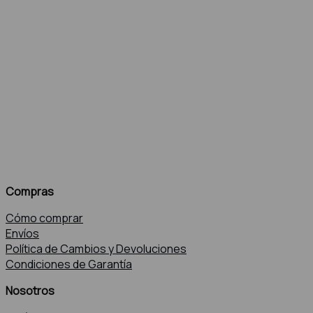
Compras
Cómo comprar
Envíos
Política de Cambios y Devoluciones
Condiciones de Garantía
Nosotros