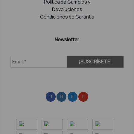
Política de Cambios y
Devoluciones
Condiciones de Garantía
Newsletter