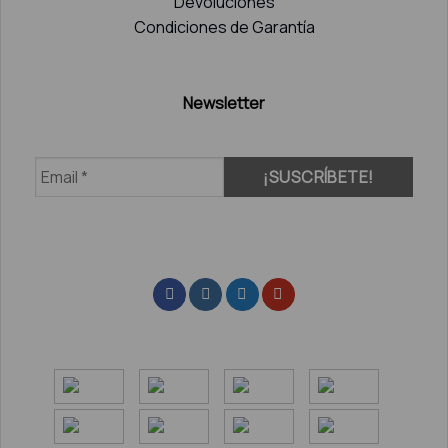
Devoluciones
Condiciones de Garantía
Newsletter