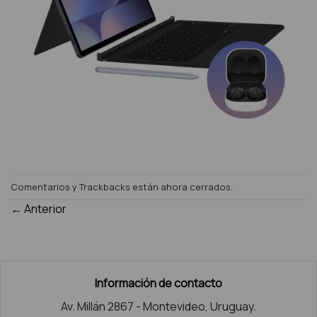
Comentarios y Trackbacks están ahora cerrados.
←
Anterior
Información de contacto
Av. Millán 2867 - Montevideo, Uruguay.