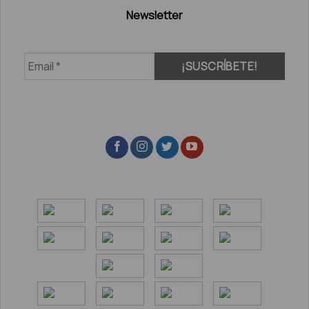
Newsletter