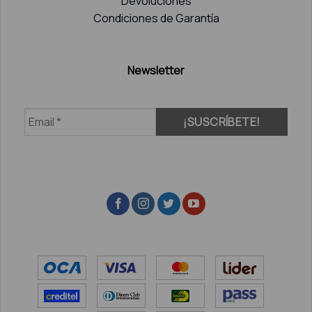
Devoluciones
Condiciones de Garantía
Newsletter