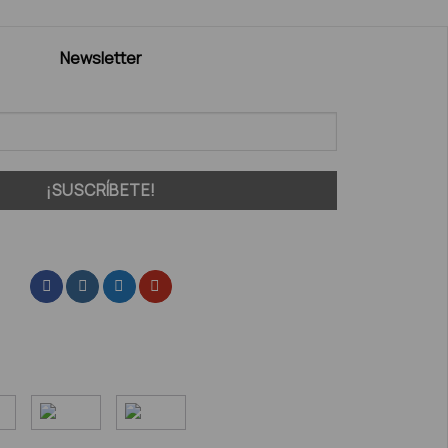
Newsletter