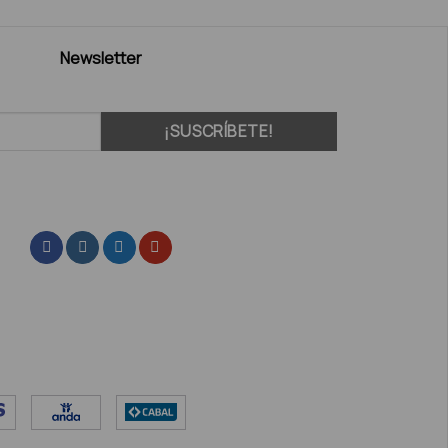
Newsletter