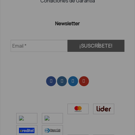
Condiciones de Garantía
Newsletter