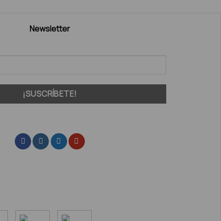
Newsletter