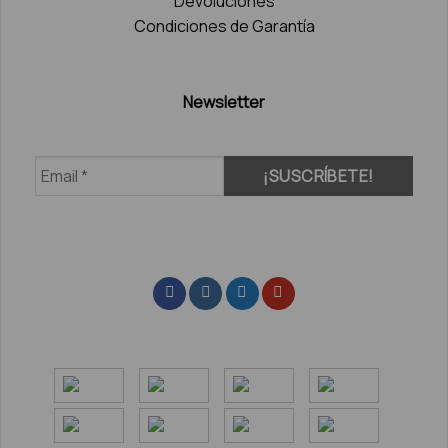
Devoluciones
Condiciones de Garantía
Newsletter