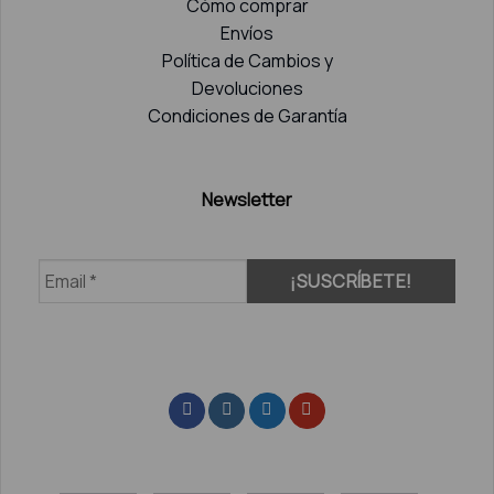
Cómo comprar
Envíos
Política de Cambios y
Devoluciones
Condiciones de Garantía
Newsletter