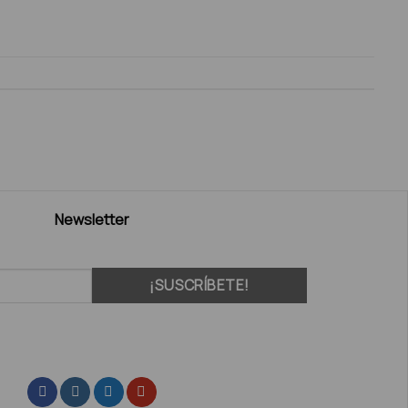
Newsletter