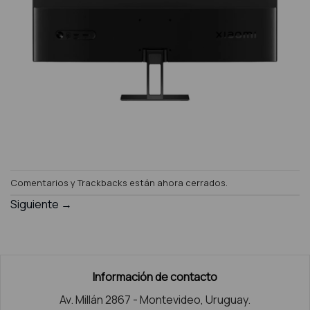
Comentarios y Trackbacks están ahora cerrados.
Siguiente
→
Información de contacto
Av. Millán 2867 - Montevideo, Uruguay.