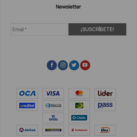
Newsletter