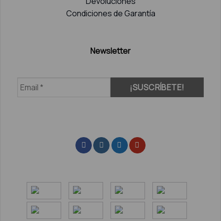
Devoluciones
Condiciones de Garantía
Newsletter