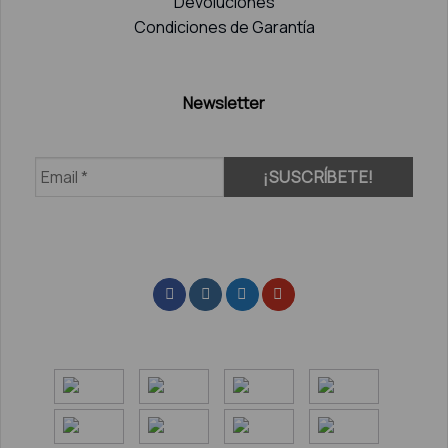
Devoluciones
Condiciones de Garantía
Newsletter