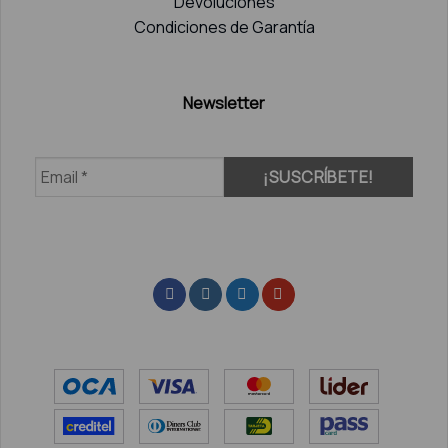
Devoluciones
Condiciones de Garantía
Newsletter