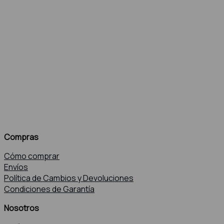
Compras
Cómo comprar
Envíos
Política de Cambios y Devoluciones
Condiciones de Garantía
Nosotros