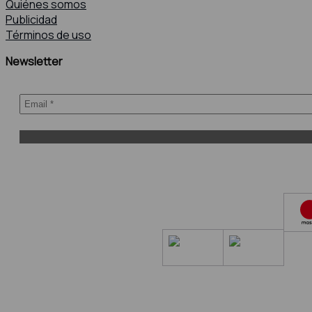
Quiénes somos
Publicidad
Términos de uso
Newsletter