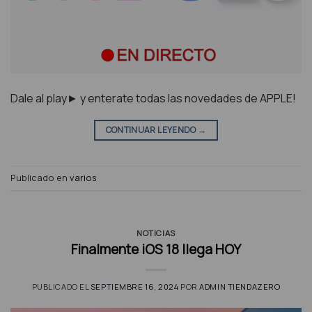
Dale al play► y enterate todas las novedades de APPLE!
CONTINUAR LEYENDO
→
Publicado en
varios
NOTICIAS
Finalmente iOS 18 llega HOY
PUBLICADO EL
SEPTIEMBRE 16, 2024
POR
ADMIN TIENDAZERO