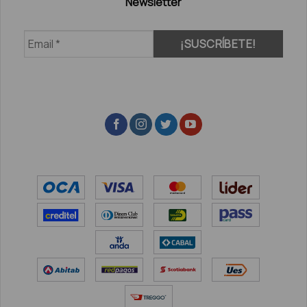
Newsletter