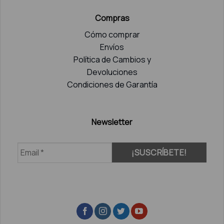
Compras
Cómo comprar
Envíos
Política de Cambios y
Devoluciones
Condiciones de Garantía
Newsletter