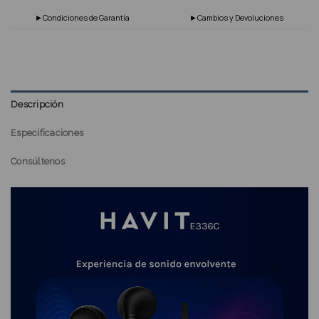
►Condiciones de Garantía
►Cambios y Devoluciones
Descripción
Especificaciones
Consúltenos