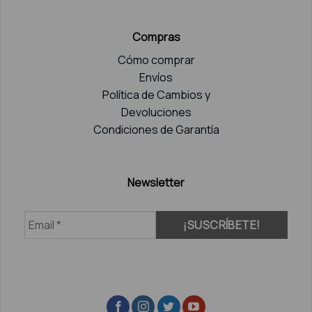
Compras
Cómo comprar
Envíos
Política de Cambios y
Devoluciones
Condiciones de Garantía
Newsletter