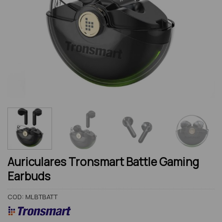
Auriculares Tronsmart Battle Gaming
Earbuds
COD:
MLBTBATT