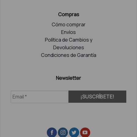
Compras
Cómo comprar
Envíos
Política de Cambios y
Devoluciones
Condiciones de Garantía
Newsletter