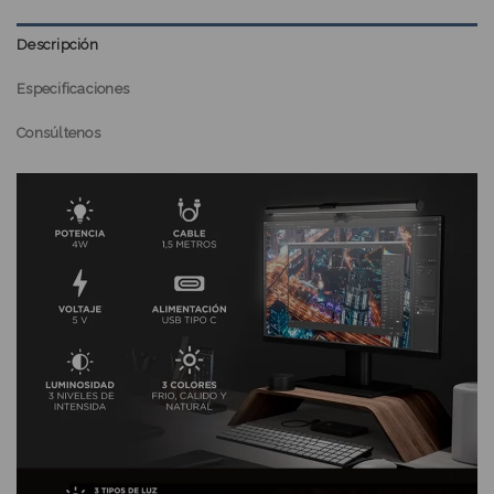
Descripción
Especificaciones
Consúltenos