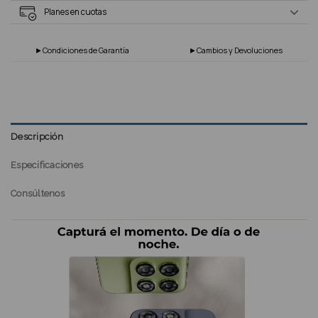
Planes en cuotas
►Condiciones de Garantía
►Cambios y Devoluciones
Descripción
Especificaciones
Consúltenos