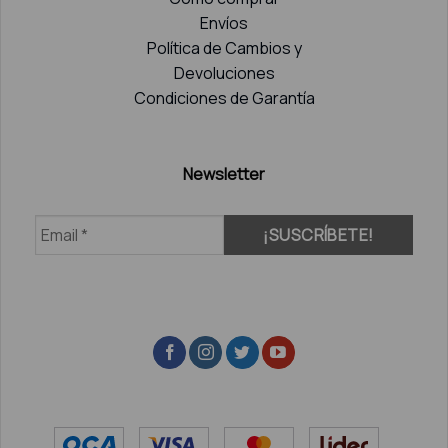
Envíos
Política de Cambios y
Devoluciones
Condiciones de Garantía
Newsletter