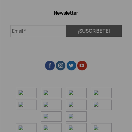
Newsletter