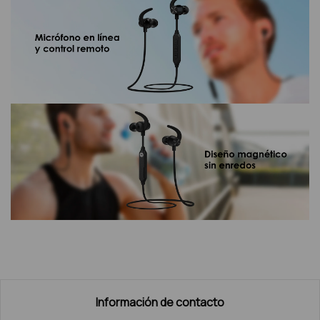
Información de contacto