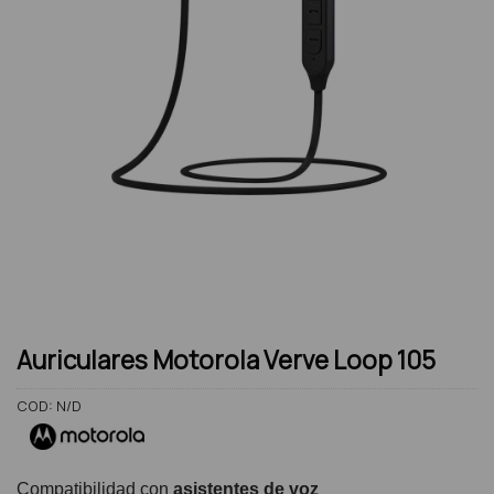
Auriculares Motorola Verve Loop 105
COD:
N/D
Compatibilidad con
asistentes de voz