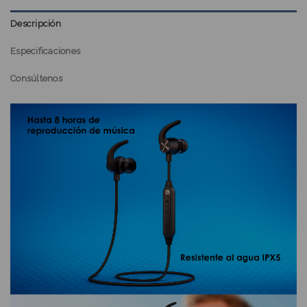
Descripción
Especificaciones
Consúltenos