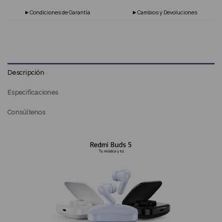
►Condiciones de Garantía
►Cambios y Devoluciones
Descripción
Especificaciones
Consúltenos