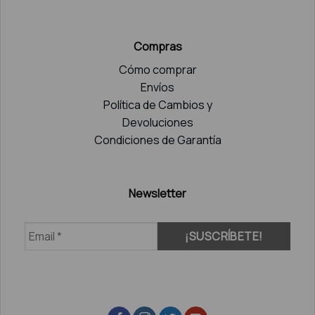
Compras
Cómo comprar
Envíos
Política de Cambios y
Devoluciones
Condiciones de Garantía
Newsletter