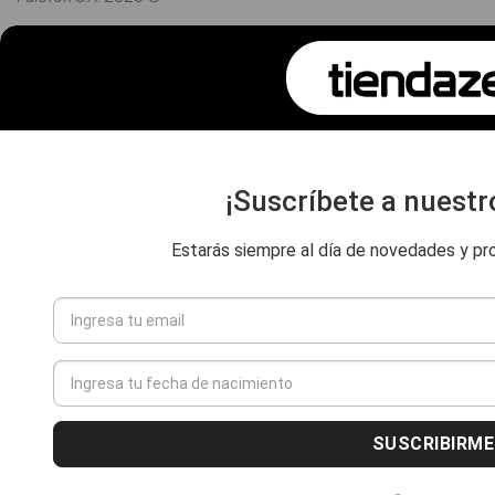
¡Suscríbete a nuestr
Estarás siempre al día de novedades y pr
SUSCRIBIRME