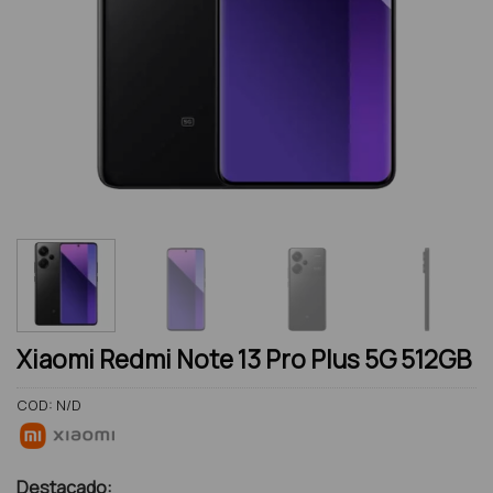
Xiaomi Redmi Note 13 Pro Plus 5G 512GB
COD:
N/D
Destacado: