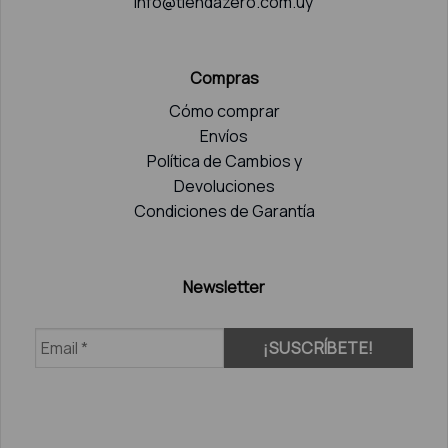
info@tiendazero.com.uy
Compras
Cómo comprar
Envíos
Política de Cambios y
Devoluciones
Condiciones de Garantía
Newsletter