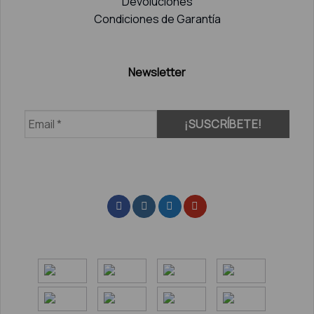
Devoluciones
Condiciones de Garantía
Newsletter