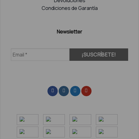
Devoluciones
Condiciones de Garantía
Newsletter