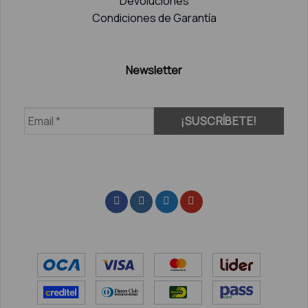
Devoluciones
Condiciones de Garantía
Newsletter