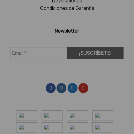
Devoluciones
Condiciones de Garantía
Newsletter