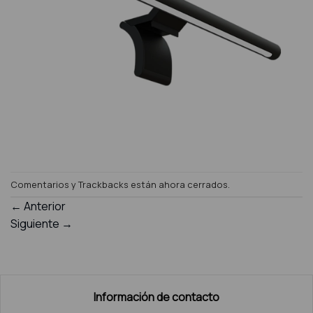
Comentarios y Trackbacks están ahora cerrados.
←
Anterior
Siguiente
→
Información de contacto