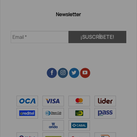
Newsletter