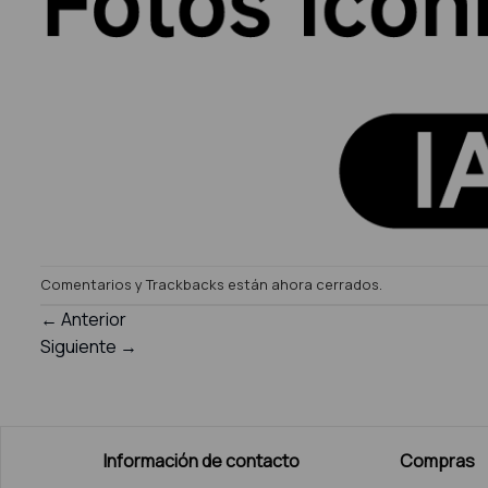
Comentarios y Trackbacks están ahora cerrados.
←
Anterior
Siguiente
→
Información de contacto
Compras