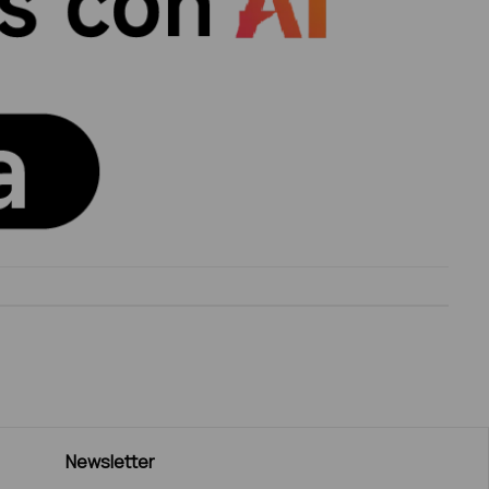
Newsletter