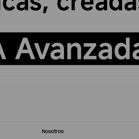
Nosotros