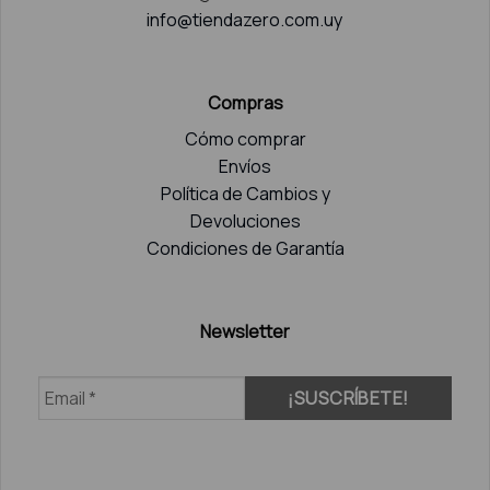
info@tiendazero.com.uy
Compras
Cómo comprar
Envíos
Política de Cambios y
Devoluciones
Condiciones de Garantía
Newsletter